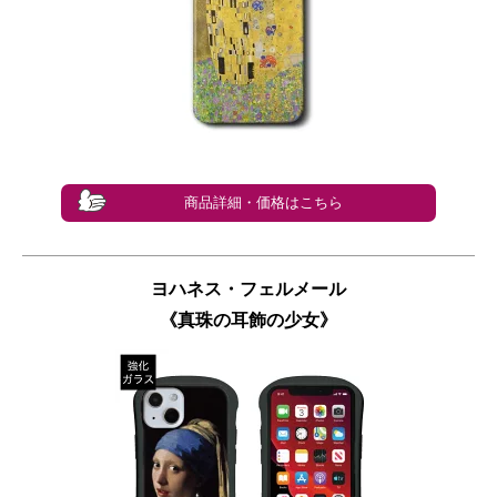
商品詳細・価格はこちら
ヨハネス・フェルメール
《真珠の耳飾の少女》