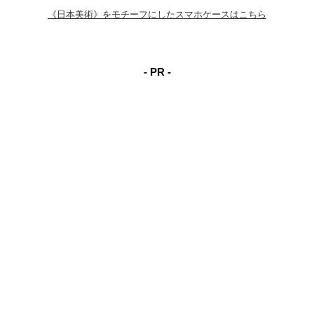
《日本美術》をモチーフにしたスマホケースはこちら
- PR -