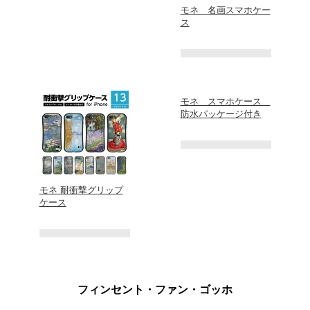
モネ 名画スマホケー
ス
モネ スマホケース
防水パッケージ付き
モネ 耐衝撃グリップ
ケース
フィンセント・ファン・ゴッホ