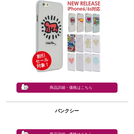
商品詳細・価格はこちら
バンクシー