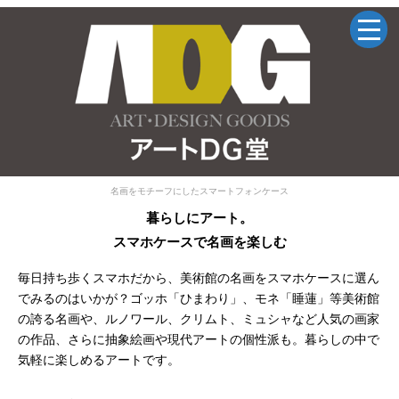
名画をモチーフにしたスマートフォンケース
暮らしにアート。
スマホケースで名画を楽しむ
毎日持ち歩くスマホだから、美術館の名画をスマホケースに選ん
でみるのはいかが？ゴッホ「ひまわり」、モネ「睡蓮」等美術館
の誇る名画や、ルノワール、クリムト、ミュシャなど人気の画家
の作品、さらに抽象絵画や現代アートの個性派も。暮らしの中で
気軽に楽しめるアートです。