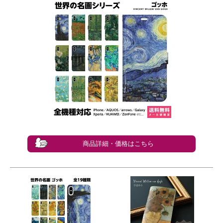
商品詳細・価格はこちら