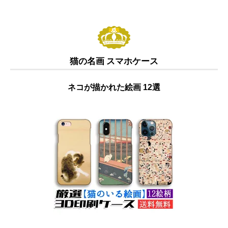
猫の名画 スマホケース
ネコが描かれた絵画 12選