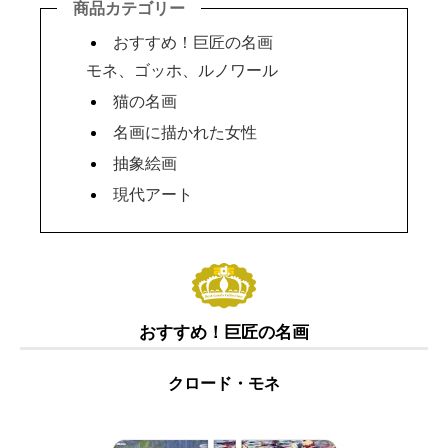
商品カテゴリー
おすすめ！巨匠の名画
モネ、ゴッホ、ルノワール
猫の名画
名画に描かれた女性
抽象絵画
現代アート
おすすめ！巨匠の名画
クロード・モネ