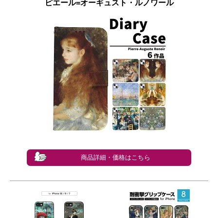
ピエール=オーギュスト・ルノワール
商品詳細・価格はこちら