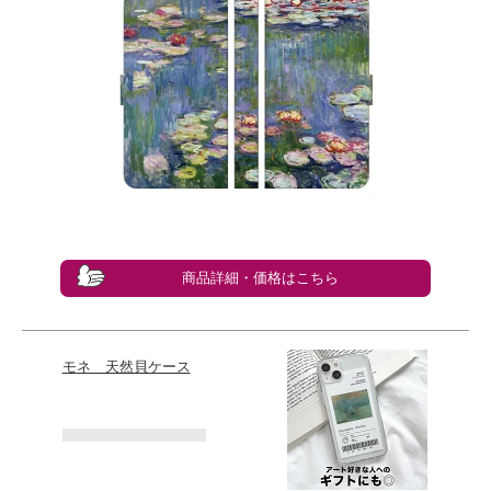
商品詳細・価格はこちら
モネ 天然貝ケース