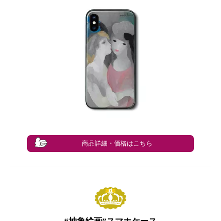
商品詳細・価格はこちら