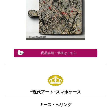
商品詳細・価格はこちら
“現代アート”スマホケース
キース・へリング