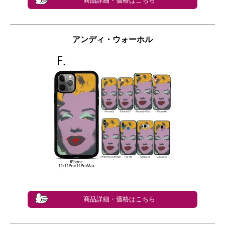
商品詳細・価格はこちら
アンディ・ウォーホル
商品詳細・価格はこちら