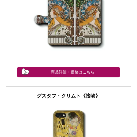
商品詳細・価格はこちら
グスタフ・クリムト《接吻》