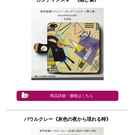
商品詳細・価格はこちら
パウルクレー《灰色の夜から現れる時》