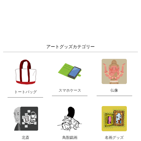
アートグッズカテゴリー
スマホケース
仏像
トートバッグ
北斎
鳥獣戯画
名画グッズ