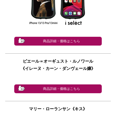
商品詳細・価格はこちら
ピエール＝オーギュスト・ルノワール
《イレーヌ・カーン・ダンヴェール嬢》
商品詳細・価格はこちら
マリー・ローランサン《キス》